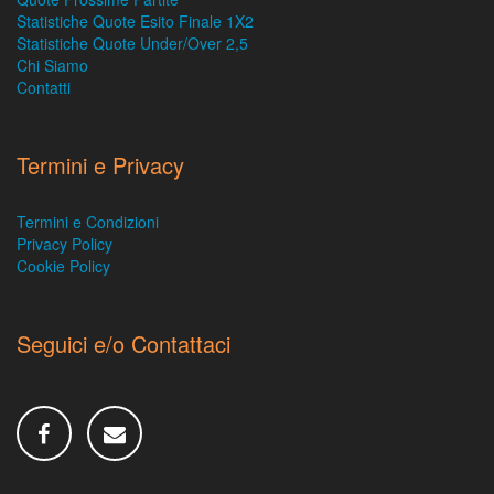
Statistiche Quote Esito Finale 1X2
Statistiche Quote Under/Over 2,5
Chi Siamo
Contatti
Termini e Privacy
Termini e Condizioni
Privacy Policy
Cookie Policy
Seguici e/o Contattaci