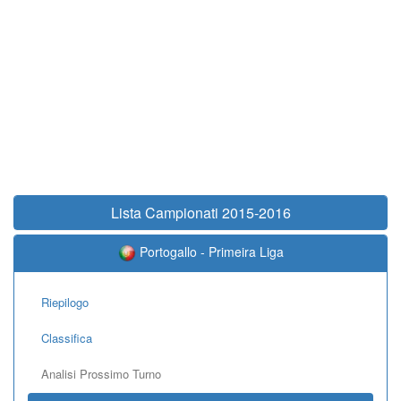
Lista Campionati 2015-2016
Portogallo - Primeira Liga
Riepilogo
Classifica
Analisi Prossimo Turno