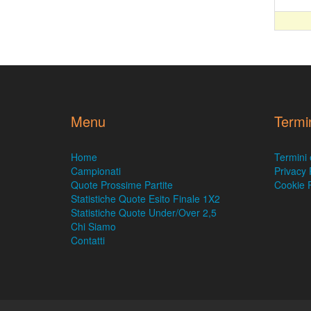
Menu
Termi
Home
Termini 
Campionati
Privacy 
Quote Prossime Partite
Cookie P
Statistiche Quote Esito Finale 1X2
Statistiche Quote Under/Over 2,5
Chi Siamo
Contatti