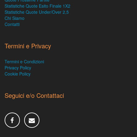
Statistiche Quote Esito Finale 1X2
Statistiche Quote Under/Over 2,5
Chi Siamo
Contatti
Termini e Privacy
Termini e Condizioni
Privacy Policy
Cookie Policy
Seguici e/o Contattaci