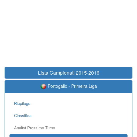
Lista Campionati 2015-2016
Portogallo - Primeira Liga
Riepilogo
Classifica
Analisi Prossimo Turno