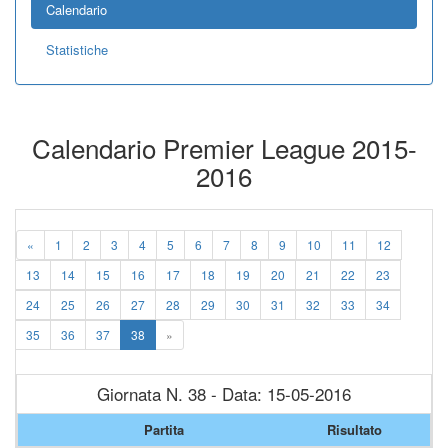
Calendario
Statistiche
Calendario Premier League 2015-
2016
«
1
2
3
4
5
6
7
8
9
10
11
12
13
14
15
16
17
18
19
20
21
22
23
24
25
26
27
28
29
30
31
32
33
34
35
36
37
38
»
Giornata N. 38 - Data: 15-05-2016
Partita
Risultato