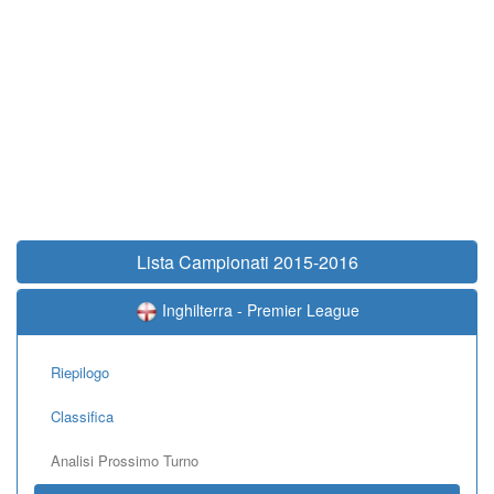
Lista Campionati 2015-2016
Inghilterra - Premier League
Riepilogo
Classifica
Analisi Prossimo Turno