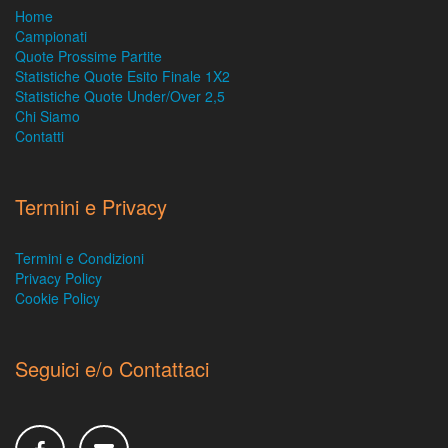
Home
Campionati
Quote Prossime Partite
Statistiche Quote Esito Finale 1X2
Statistiche Quote Under/Over 2,5
Chi Siamo
Contatti
Termini e Privacy
Termini e Condizioni
Privacy Policy
Cookie Policy
Seguici e/o Contattaci