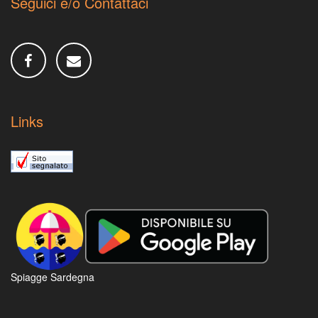
Seguici e/o Contattaci
Links
Spiagge Sardegna