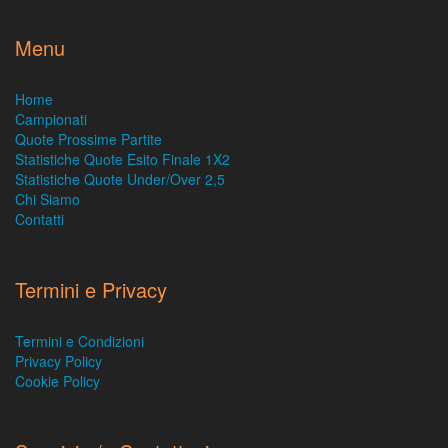
Menu
Home
Campionati
Quote Prossime Partite
Statistiche Quote Esito Finale 1X2
Statistiche Quote Under/Over 2,5
Chi Siamo
Contatti
Termini e Privacy
Termini e Condizioni
Privacy Policy
Cookie Policy