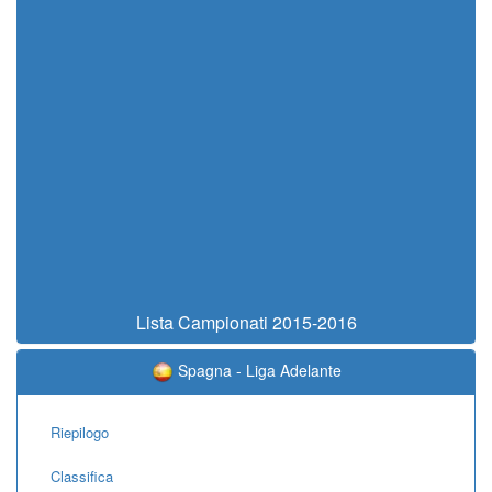
Lista Campionati 2015-2016
Spagna - Liga Adelante
Riepilogo
Classifica