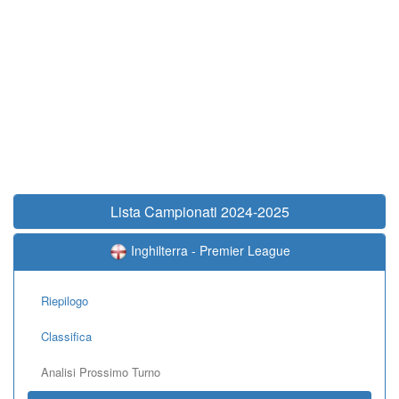
Lista Campionati 2024-2025
Inghilterra - Premier League
Riepilogo
Classifica
Analisi Prossimo Turno