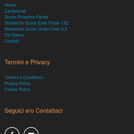
Home
Campionati
Quote Prossime Partite
Statistiche Quote Esito Finale 1X2
Statistiche Quote Under/Over 2,5
Chi Siamo
Contatti
Termini e Privacy
Termini e Condizioni
Privacy Policy
Cookie Policy
Seguici e/o Contattaci