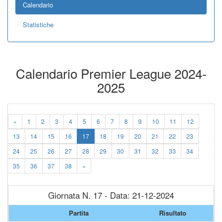
Calendario
Statistiche
Calendario Premier League 2024-
2025
«
1
2
3
4
5
6
7
8
9
10
11
12
13
14
15
16
17
18
19
20
21
22
23
24
25
26
27
28
29
30
31
32
33
34
35
36
37
38
»
Giornata N. 17 - Data: 21-12-2024
Partita
Risultato