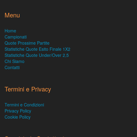
Menu
Home
Campionati
Quote Prossime Partite
Statistiche Quote Esito Finale 1X2
Statistiche Quote Under/Over 2,5
Chi Siamo
Contatti
Termini e Privacy
Termini e Condizioni
Privacy Policy
Cookie Policy