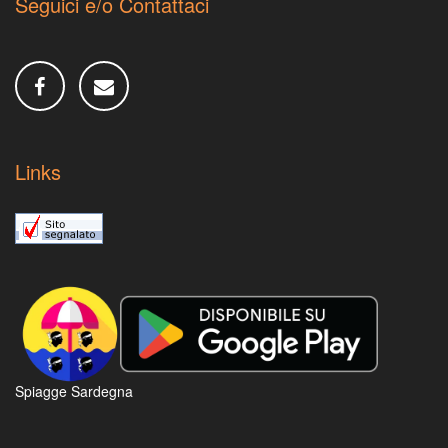
Seguici e/o Contattaci
Links
Spiagge Sardegna