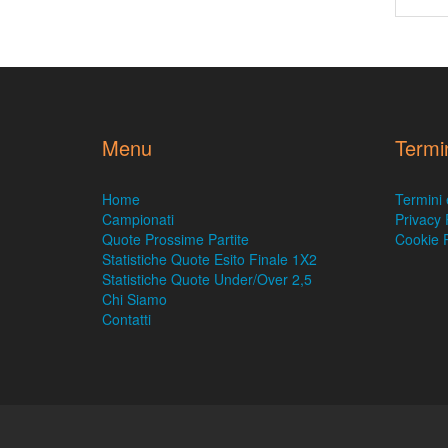
Menu
Termi
Home
Termini 
Campionati
Privacy 
Quote Prossime Partite
Cookie P
Statistiche Quote Esito Finale 1X2
Statistiche Quote Under/Over 2,5
Chi Siamo
Contatti