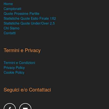
Home
Campionati
Quote Prossime Partite
Statistiche Quote Esito Finale 1X2
Statistiche Quote Under/Over 2,5
Chi Siamo
Contatti
Termini e Privacy
Termini e Condizioni
Privacy Policy
Cookie Policy
Seguici e/o Contattaci