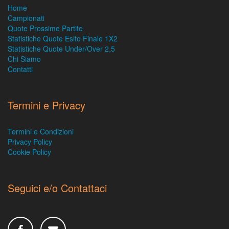
Home
Campionati
Quote Prossime Partite
Statistiche Quote Esito Finale 1X2
Statistiche Quote Under/Over 2,5
Chi Siamo
Contatti
Termini e Privacy
Termini e Condizioni
Privacy Policy
Cookie Policy
Seguici e/o Contattaci