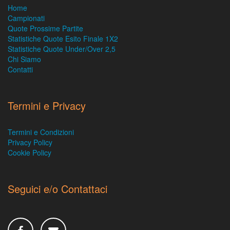
Home
Campionati
Quote Prossime Partite
Statistiche Quote Esito Finale 1X2
Statistiche Quote Under/Over 2,5
Chi Siamo
Contatti
Termini e Privacy
Termini e Condizioni
Privacy Policy
Cookie Policy
Seguici e/o Contattaci