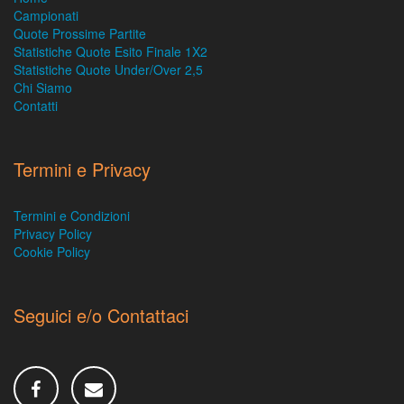
Campionati
Quote Prossime Partite
Statistiche Quote Esito Finale 1X2
Statistiche Quote Under/Over 2,5
Chi Siamo
Contatti
Termini e Privacy
Termini e Condizioni
Privacy Policy
Cookie Policy
Seguici e/o Contattaci