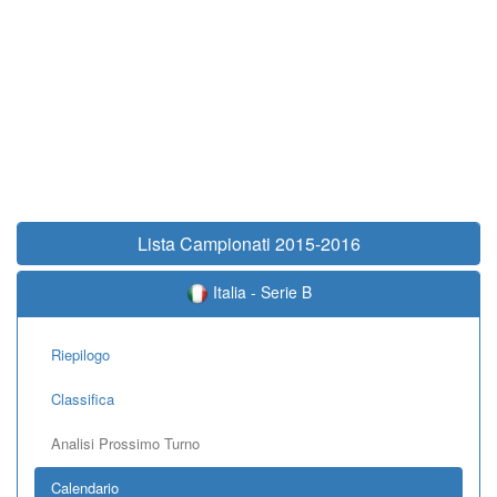
Lista Campionati 2015-2016
Italia - Serie B
Riepilogo
Classifica
Analisi Prossimo Turno
Calendario