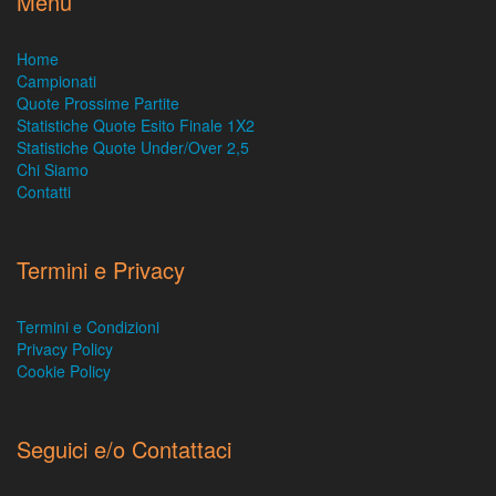
Menu
Home
Campionati
Quote Prossime Partite
Statistiche Quote Esito Finale 1X2
Statistiche Quote Under/Over 2,5
Chi Siamo
Contatti
Termini e Privacy
Termini e Condizioni
Privacy Policy
Cookie Policy
Seguici e/o Contattaci