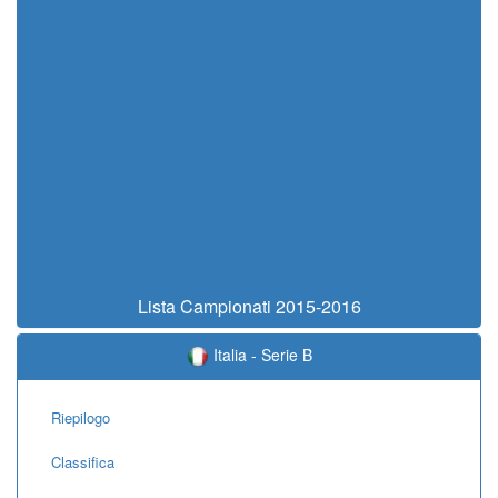
Lista Campionati 2015-2016
Italia - Serie B
Riepilogo
Classifica