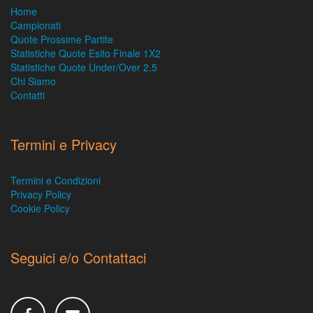
Home
Campionati
Quote Prossime Partite
Statistiche Quote Esito Finale 1X2
Statistiche Quote Under/Over 2,5
Chi Siamo
Contatti
Termini e Privacy
Termini e Condizioni
Privacy Policy
Cookie Policy
Seguici e/o Contattaci