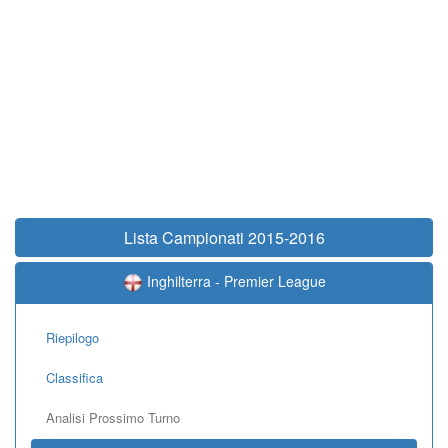
Lista Campionati 2015-2016
Inghilterra - Premier League
Riepilogo
Classifica
Analisi Prossimo Turno