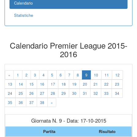
Calendario
Statistiche
Calendario Premier League 2015-
2016
«
1
2
3
4
5
6
7
8
9
10
11
12
13
14
15
16
17
18
19
20
21
22
23
24
25
26
27
28
29
30
31
32
33
34
35
36
37
38
»
Giornata N. 9 - Data: 17-10-2015
Partita
Risultato