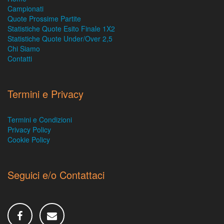
Campionati
Quote Prossime Partite
Statistiche Quote Esito Finale 1X2
Statistiche Quote Under/Over 2,5
Chi Siamo
Contatti
Termini e Privacy
Termini e Condizioni
Privacy Policy
Cookie Policy
Seguici e/o Contattaci