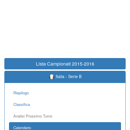
Lista Campionati 2015-2016
Italia - Serie B
Riepilogo
Classifica
Analisi Prossimo Turno
Calendario