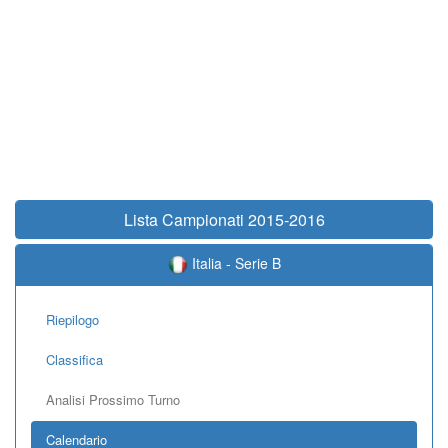
Lista Campionati 2015-2016
Italia - Serie B
Riepilogo
Classifica
Analisi Prossimo Turno
Calendario