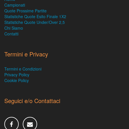
Campionati
Quote Prossime Partite
Statistiche Quote Esito Finale 1X2
Statistiche Quote Under/Over 2,5
Chi Siamo
Contatti
Termini e Privacy
Termini e Condizioni
Privacy Policy
Cookie Policy
Seguici e/o Contattaci