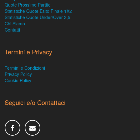
Quote Prossime Partite
Statistiche Quote Esito Finale 1X2
Statistiche Quote Under/Over 2,5
Chi Siamo
Contatti
Termini e Privacy
Termini e Condizioni
Privacy Policy
Cookie Policy
Seguici e/o Contattaci