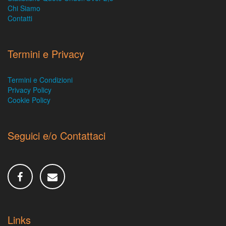
Chi Siamo
Contatti
Termini e Privacy
Termini e Condizioni
Privacy Policy
Cookie Policy
Seguici e/o Contattaci
Links