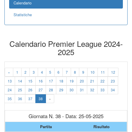
Calendario
Statistiche
Calendario Premier League 2024-
2025
«
1
2
3
4
5
6
7
8
9
10
11
12
13
14
15
16
17
18
19
20
21
22
23
24
25
26
27
28
29
30
31
32
33
34
35
36
37
38
»
Giornata N. 38 - Data: 25-05-2025
Partita
Risultato