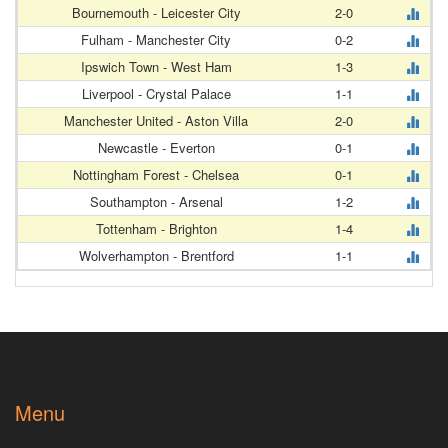
Bournemouth - Leicester City
2-0
Fulham - Manchester City
0-2
Ipswich Town - West Ham
1-3
Liverpool - Crystal Palace
1-1
Manchester United - Aston Villa
2-0
Newcastle - Everton
0-1
Nottingham Forest - Chelsea
0-1
Southampton - Arsenal
1-2
Tottenham - Brighton
1-4
Wolverhampton - Brentford
1-1
Menu