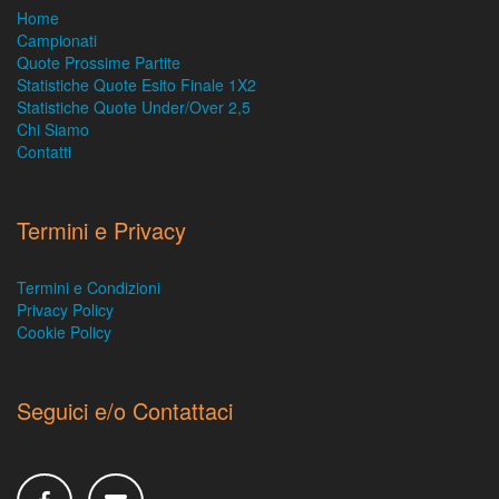
Home
Campionati
Quote Prossime Partite
Statistiche Quote Esito Finale 1X2
Statistiche Quote Under/Over 2,5
Chi Siamo
Contatti
Termini e Privacy
Termini e Condizioni
Privacy Policy
Cookie Policy
Seguici e/o Contattaci