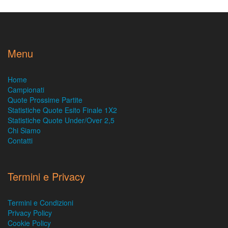
Menu
Home
Campionati
Quote Prossime Partite
Statistiche Quote Esito Finale 1X2
Statistiche Quote Under/Over 2,5
Chi Siamo
Contatti
Termini e Privacy
Termini e Condizioni
Privacy Policy
Cookie Policy