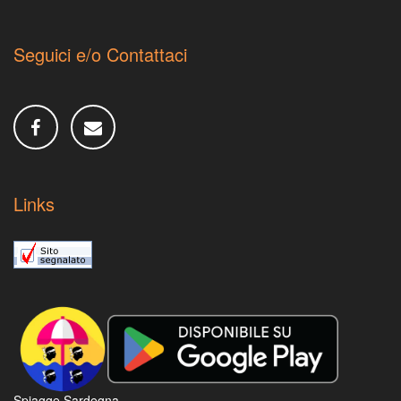
Seguici e/o Contattaci
Links
Spiagge Sardegna