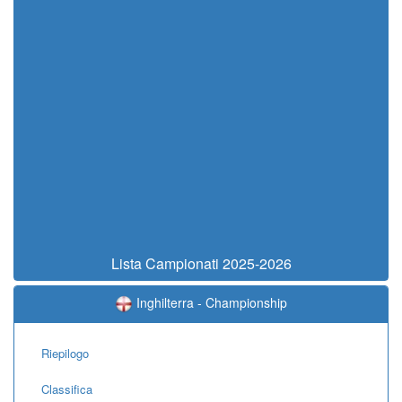
Lista Campionati 2025-2026
Inghilterra - Championship
Riepilogo
Classifica