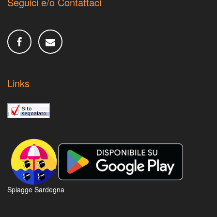
Seguici e/o Contattaci
Links
Spiagge Sardegna