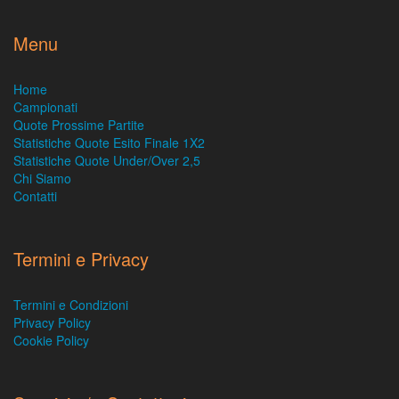
Menu
Home
Campionati
Quote Prossime Partite
Statistiche Quote Esito Finale 1X2
Statistiche Quote Under/Over 2,5
Chi Siamo
Contatti
Termini e Privacy
Termini e Condizioni
Privacy Policy
Cookie Policy