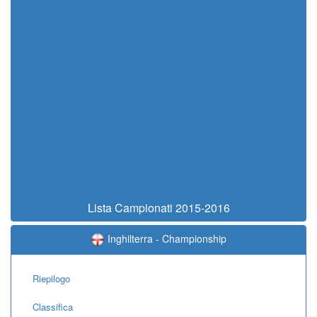
Lista Campionati 2015-2016
Inghilterra - Championship
Riepilogo
Classifica