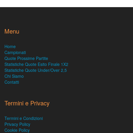
Menu
Home
Campionati
Quote Prossime Partite
Statistiche Quote Esito Finale 1X2
Statistiche Quote Under/Over 2,5
Chi Siamo
Contatti
Termini e Privacy
Termini e Condizioni
Privacy Policy
Cookie Policy