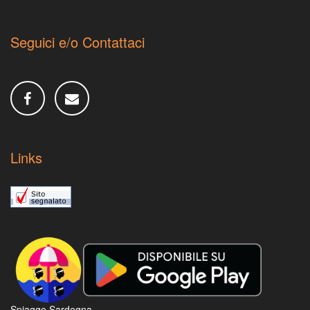
Seguici e/o Contattaci
Links
Spiagge Sardegna