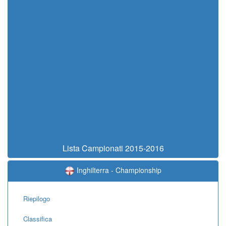
Lista Campionati 2015-2016
Inghilterra - Championship
Riepilogo
Classifica