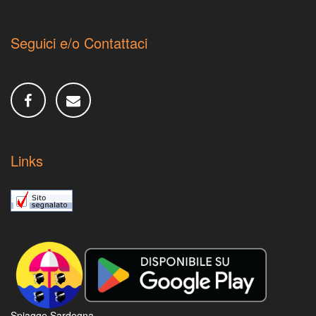
Seguici e/o Contattaci
Links
Spiagge Sardegna