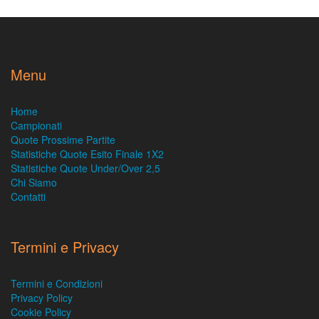
Menu
Home
Campionati
Quote Prossime Partite
Statistiche Quote Esito Finale 1X2
Statistiche Quote Under/Over 2,5
Chi Siamo
Contatti
Termini e Privacy
Termini e Condizioni
Privacy Policy
Cookie Policy